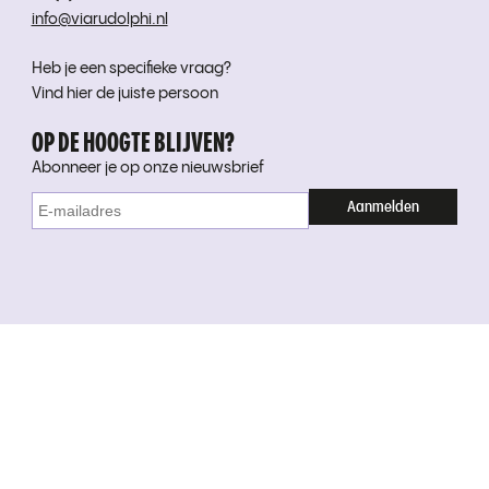
info@viarudolphi.nl
Heb je een specifieke vraag?
Vind hier de juiste persoon
OP DE HOOGTE BLIJVEN?
Abonneer je op onze nieuwsbrief