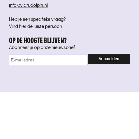
info@viarudolphi.nl
Heb je een specifieke vraag?
Vind hier de juiste persoon
OP DE HOOGTE BLIJVEN?
Abonneer je op onze nieuwsbrief