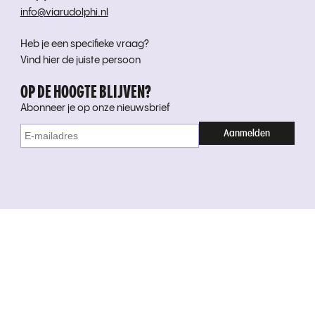
info@viarudolphi.nl
Heb je een specifieke vraag?
Vind hier de juiste persoon
OP DE HOOGTE BLIJVEN?
Abonneer je op onze nieuwsbrief