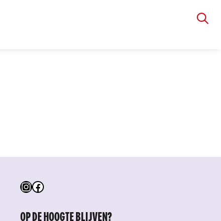
VIA RUDOLPHI
Instagram
Facebook
OP DE HOOGTE BLIJVEN?