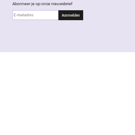
Abonneer je op onze nieuwsbrief