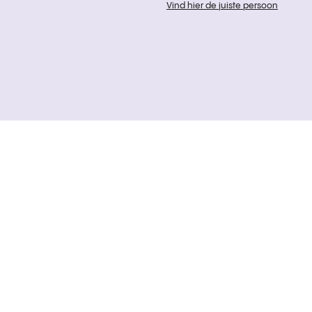
Vind hier de juiste persoon