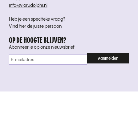
info@viarudolphi.nl
Heb je een specifieke vraag?
Vind hier de juiste persoon
OP DE HOOGTE BLIJVEN?
Abonneer je op onze nieuwsbrief