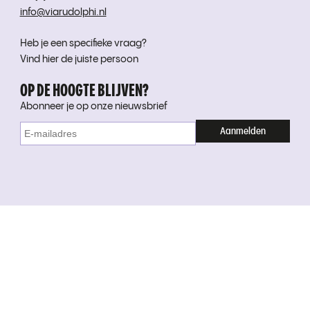
info@viarudolphi.nl
Heb je een specifieke vraag?
Vind hier de juiste persoon
OP DE HOOGTE BLIJVEN?
Abonneer je op onze nieuwsbrief