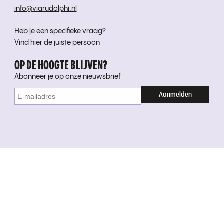
info@viarudolphi.nl
Heb je een specifieke vraag?
Vind hier de juiste persoon
OP DE HOOGTE BLIJVEN?
Abonneer je op onze nieuwsbrief