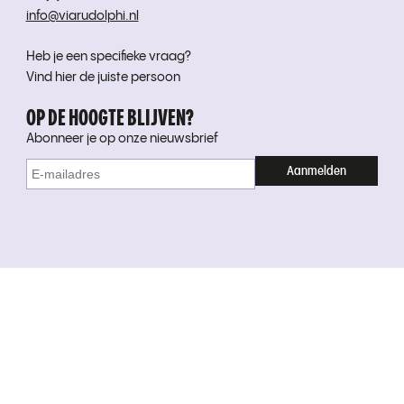
info@viarudolphi.nl
Heb je een specifieke vraag?
Vind hier de juiste persoon
OP DE HOOGTE BLIJVEN?
Abonneer je op onze nieuwsbrief