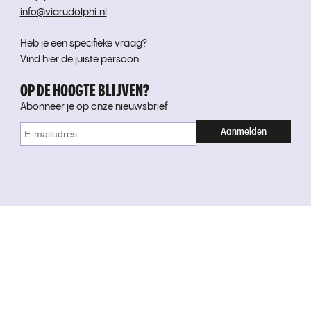
info@viarudolphi.nl
Heb je een specifieke vraag?
Vind hier de juiste persoon
OP DE HOOGTE BLIJVEN?
Abonneer je op onze nieuwsbrief