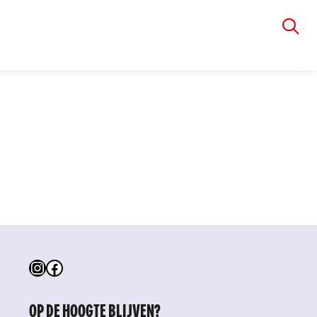
VIA RUDOLPHI
Instagram
Facebook
OP DE HOOGTE BLIJVEN?