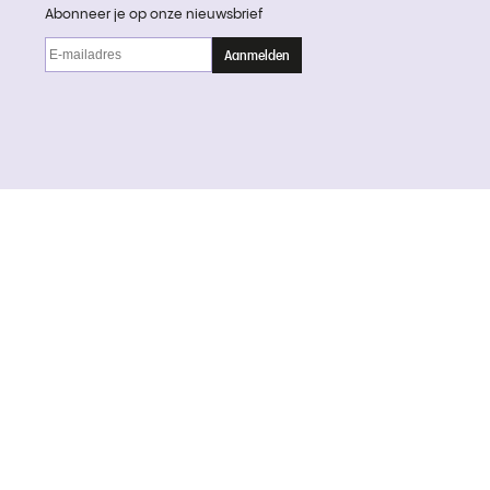
Abonneer je op onze nieuwsbrief