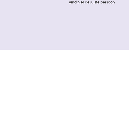
Vind hier de juiste persoon