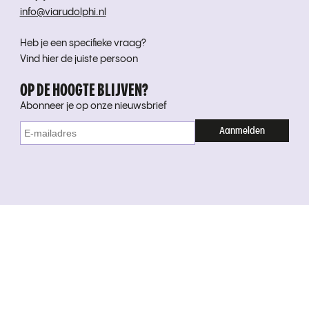
info@viarudolphi.nl
Heb je een specifieke vraag?
Vind hier de juiste persoon
OP DE HOOGTE BLIJVEN?
Abonneer je op onze nieuwsbrief