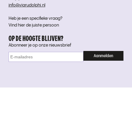
info@viarudolphi.nl
Heb je een specifieke vraag?
Vind hier de juiste persoon
OP DE HOOGTE BLIJVEN?
Abonneer je op onze nieuwsbrief