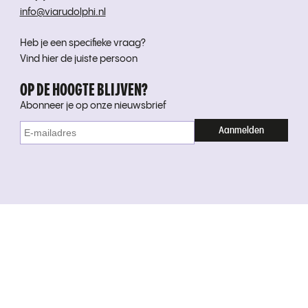
info@viarudolphi.nl
Heb je een specifieke vraag?
Vind hier de juiste persoon
OP DE HOOGTE BLIJVEN?
Abonneer je op onze nieuwsbrief