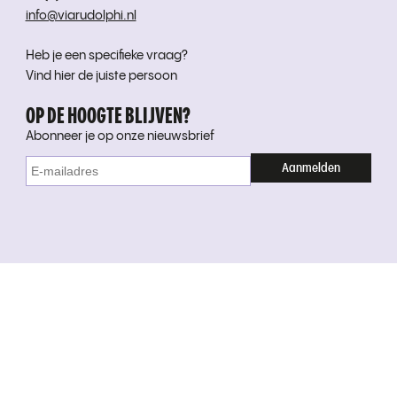
info@viarudolphi.nl
Heb je een specifieke vraag?
Vind hier de juiste persoon
OP DE HOOGTE BLIJVEN?
Abonneer je op onze nieuwsbrief