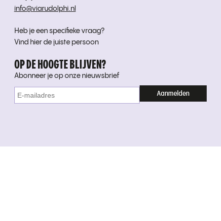
info@viarudolphi.nl
Heb je een specifieke vraag?
Vind hier de juiste persoon
OP DE HOOGTE BLIJVEN?
Abonneer je op onze nieuwsbrief