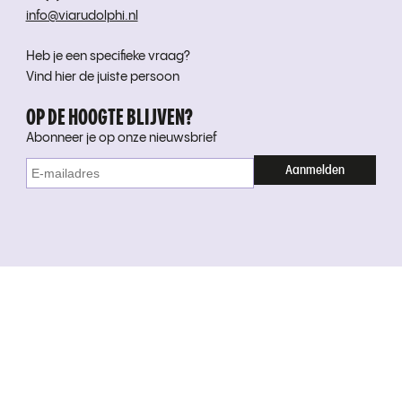
info@viarudolphi.nl
Heb je een specifieke vraag?
Vind hier de juiste persoon
OP DE HOOGTE BLIJVEN?
Abonneer je op onze nieuwsbrief