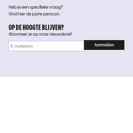
Heb je een specifieke vraag?
Vind hier de juiste persoon
OP DE HOOGTE BLIJVEN?
Abonneer je op onze nieuwsbrief