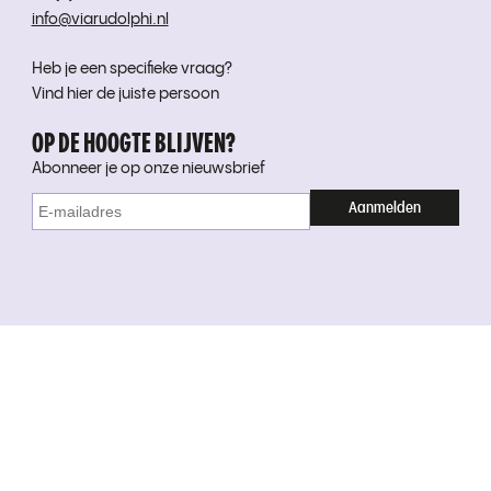
info@viarudolphi.nl
Heb je een specifieke vraag?
Vind hier de juiste persoon
OP DE HOOGTE BLIJVEN?
Abonneer je op onze nieuwsbrief