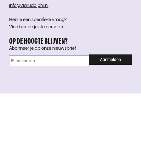
info@viarudolphi.nl
Heb je een specifieke vraag?
Vind hier de juiste persoon
OP DE HOOGTE BLIJVEN?
Abonneer je op onze nieuwsbrief