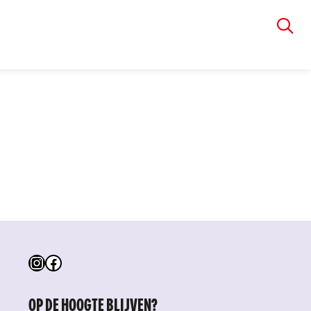
VIA RUDOLPHI
Instagram
Facebook
OP DE HOOGTE BLIJVEN?