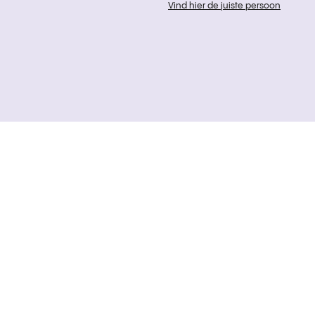
Vind hier de juiste persoon