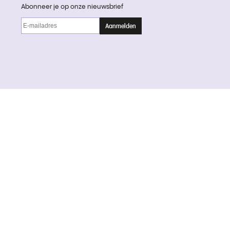
Abonneer je op onze nieuwsbrief