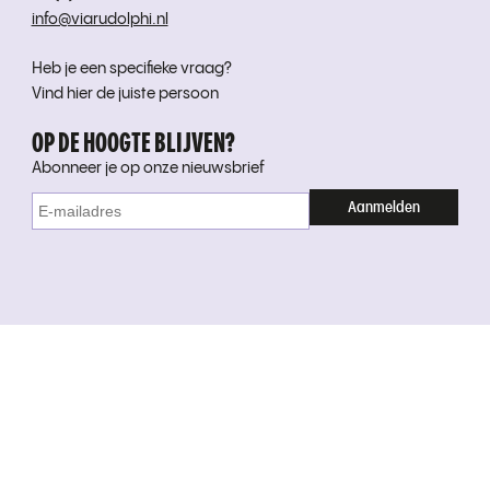
info@viarudolphi.nl
Heb je een specifieke vraag?
Vind hier de juiste persoon
OP DE HOOGTE BLIJVEN?
Abonneer je op onze nieuwsbrief