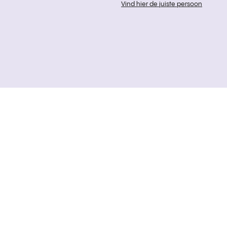
Vind hier de juiste persoon