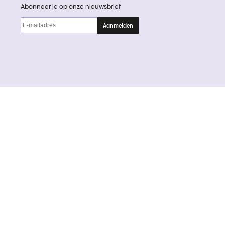
Abonneer je op onze nieuwsbrief