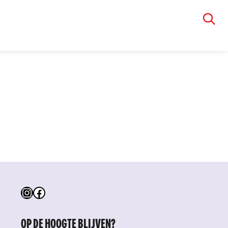
VIA RUDOLPHI
Instagram
Facebook
OP DE HOOGTE BLIJVEN?