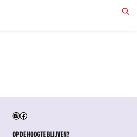
VIA RUDOLPHI
Instagram
Facebook
OP DE HOOGTE BLIJVEN?