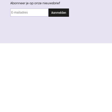
Abonneer je op onze nieuwsbrief