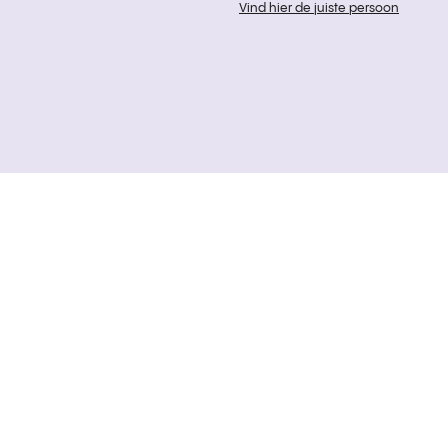
Vind hier de juiste persoon