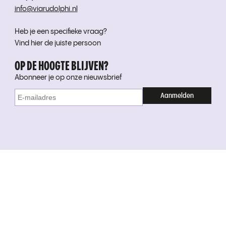
info@viarudolphi.nl
Heb je een specifieke vraag?
Vind hier de juiste persoon
OP DE HOOGTE BLIJVEN?
Abonneer je op onze nieuwsbrief