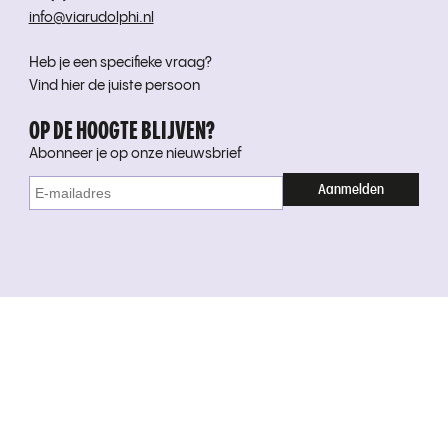
info@viarudolphi.nl
Heb je een specifieke vraag?
Vind hier de juiste persoon
OP DE HOOGTE BLIJVEN?
Abonneer je op onze nieuwsbrief