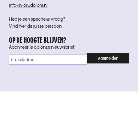
info@viarudolphi.nl
Heb je een specifieke vraag?
Vind hier de juiste persoon
OP DE HOOGTE BLIJVEN?
Abonneer je op onze nieuwsbrief