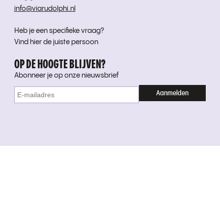
info@viarudolphi.nl
Heb je een specifieke vraag?
Vind hier de juiste persoon
OP DE HOOGTE BLIJVEN?
Abonneer je op onze nieuwsbrief