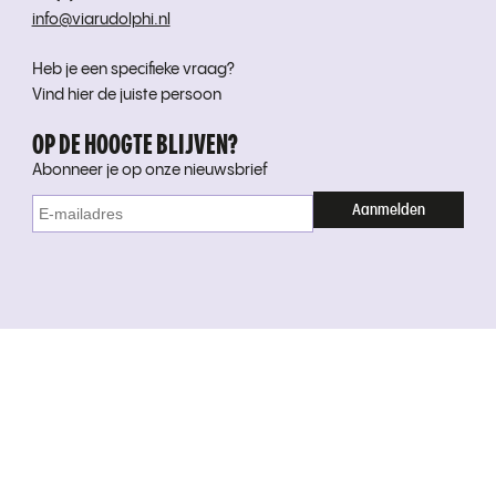
info@viarudolphi.nl
Heb je een specifieke vraag?
Vind hier de juiste persoon
OP DE HOOGTE BLIJVEN?
Abonneer je op onze nieuwsbrief