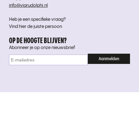
info@viarudolphi.nl
Heb je een specifieke vraag?
Vind hier de juiste persoon
OP DE HOOGTE BLIJVEN?
Abonneer je op onze nieuwsbrief