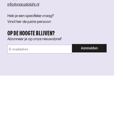
info@viarudolphi.nl
Heb je een specifieke vraag?
Vind hier de juiste persoon
OP DE HOOGTE BLIJVEN?
Abonneer je op onze nieuwsbrief