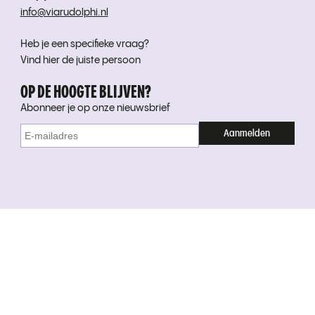
info@viarudolphi.nl
Heb je een specifieke vraag?
Vind hier de juiste persoon
OP DE HOOGTE BLIJVEN?
Abonneer je op onze nieuwsbrief