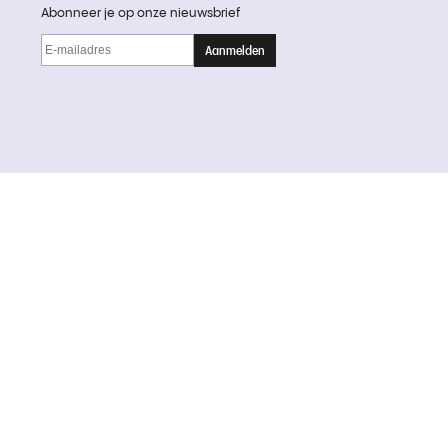
Abonneer je op onze nieuwsbrief