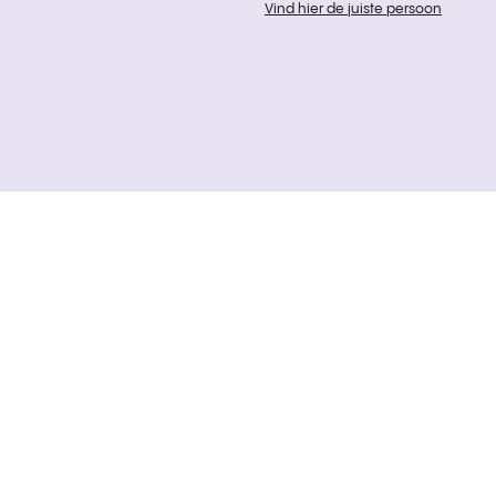
Vind hier de juiste persoon