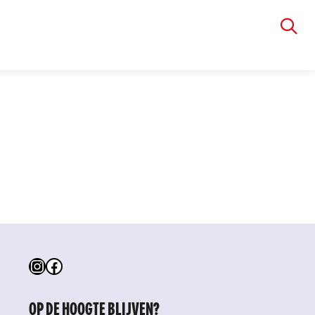
VIA RUDOLPHI
Instagram
Facebook
OP DE HOOGTE BLIJVEN?