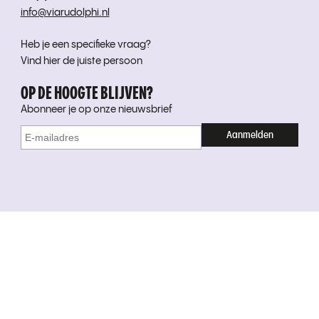
info@viarudolphi.nl
Heb je een specifieke vraag?
Vind hier de juiste persoon
OP DE HOOGTE BLIJVEN?
Abonneer je op onze nieuwsbrief