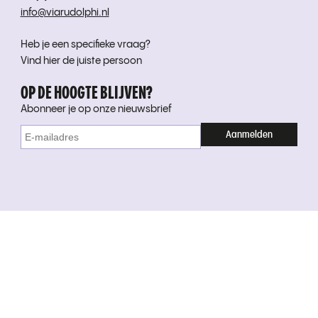
info@viarudolphi.nl
Heb je een specifieke vraag?
Vind hier de juiste persoon
OP DE HOOGTE BLIJVEN?
Abonneer je op onze nieuwsbrief