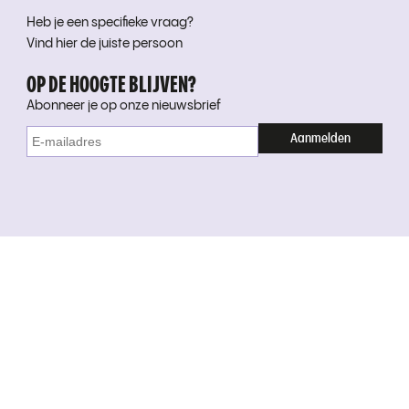
Heb je een specifieke vraag?
Vind hier de juiste persoon
OP DE HOOGTE BLIJVEN?
Abonneer je op onze nieuwsbrief