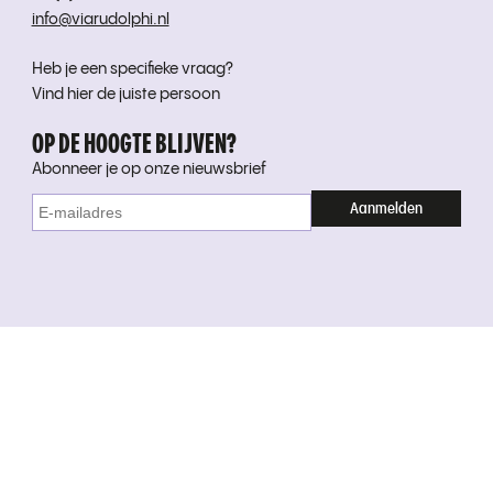
info@viarudolphi.nl
Heb je een specifieke vraag?
Vind hier de juiste persoon
OP DE HOOGTE BLIJVEN?
Abonneer je op onze nieuwsbrief