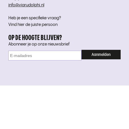
info@viarudolphi.nl
Heb je een specifieke vraag?
Vind hier de juiste persoon
OP DE HOOGTE BLIJVEN?
Abonneer je op onze nieuwsbrief