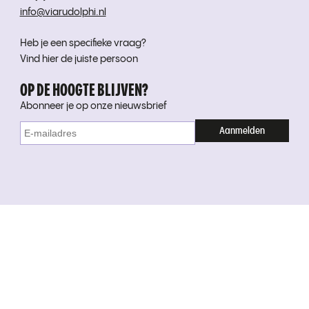
info@viarudolphi.nl
Heb je een specifieke vraag?
Vind hier de juiste persoon
OP DE HOOGTE BLIJVEN?
Abonneer je op onze nieuwsbrief