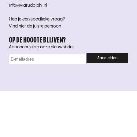
info@viarudolphi.nl
Heb je een specifieke vraag?
Vind hier de juiste persoon
OP DE HOOGTE BLIJVEN?
Abonneer je op onze nieuwsbrief