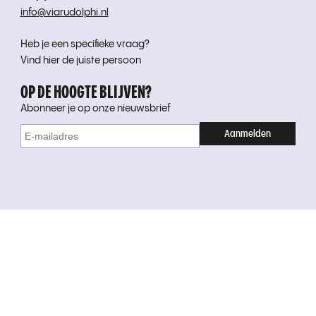
info@viarudolphi.nl
Heb je een specifieke vraag?
Vind hier de juiste persoon
OP DE HOOGTE BLIJVEN?
Abonneer je op onze nieuwsbrief