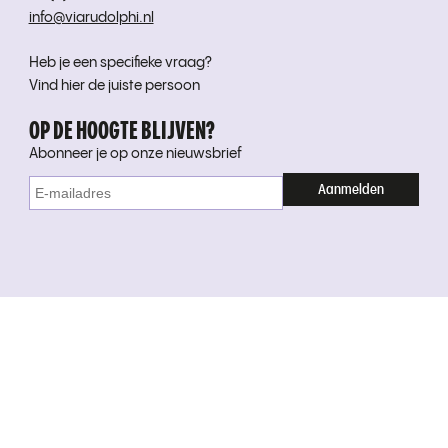
info@viarudolphi.nl
Heb je een specifieke vraag?
Vind hier de juiste persoon
OP DE HOOGTE BLIJVEN?
Abonneer je op onze nieuwsbrief