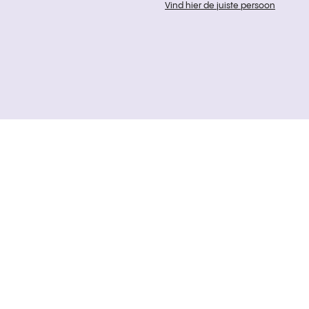
Vind hier de juiste persoon