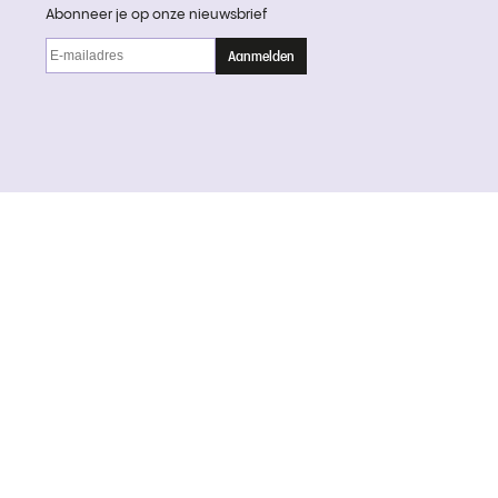
Abonneer je op onze nieuwsbrief