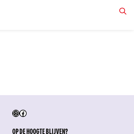
VIA RUDOLPHI
Instagram
Facebook
OP DE HOOGTE BLIJVEN?