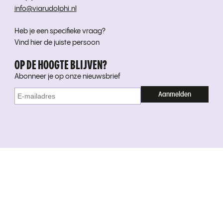
info@viarudolphi.nl
Heb je een specifieke vraag?
Vind hier de juiste persoon
OP DE HOOGTE BLIJVEN?
Abonneer je op onze nieuwsbrief