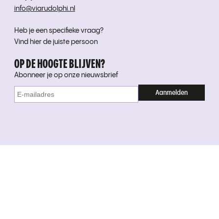
info@viarudolphi.nl
Heb je een specifieke vraag?
Vind hier de juiste persoon
OP DE HOOGTE BLIJVEN?
Abonneer je op onze nieuwsbrief