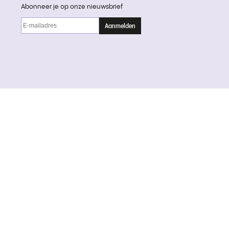
Abonneer je op onze nieuwsbrief