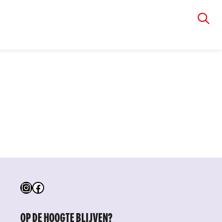
VIA RUDOLPHI
Instagram
Facebook
OP DE HOOGTE BLIJVEN?