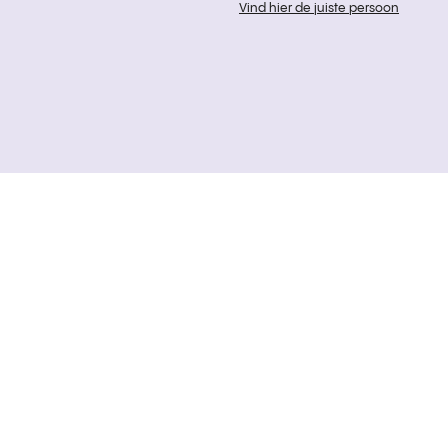
Vind hier de juiste persoon