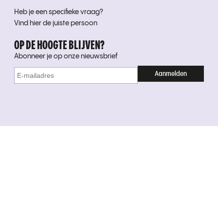
Heb je een specifieke vraag?
Vind hier de juiste persoon
OP DE HOOGTE BLIJVEN?
Abonneer je op onze nieuwsbrief