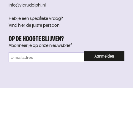
info@viarudolphi.nl
Heb je een specifieke vraag?
Vind hier de juiste persoon
OP DE HOOGTE BLIJVEN?
Abonneer je op onze nieuwsbrief