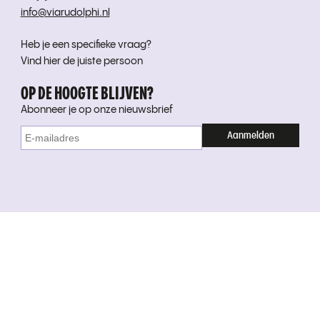
info@viarudolphi.nl
Heb je een specifieke vraag?
Vind hier de juiste persoon
OP DE HOOGTE BLIJVEN?
Abonneer je op onze nieuwsbrief