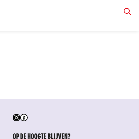
VIA RUDOLPHI
Instagram
Facebook
OP DE HOOGTE BLIJVEN?