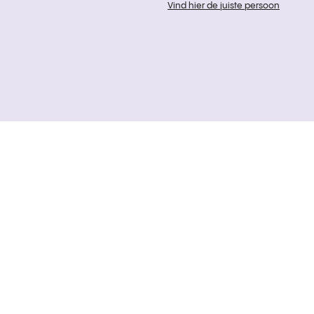
Vind hier de juiste persoon