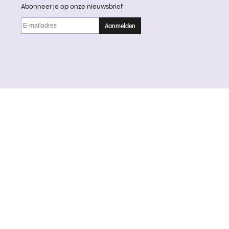
Abonneer je op onze nieuwsbrief