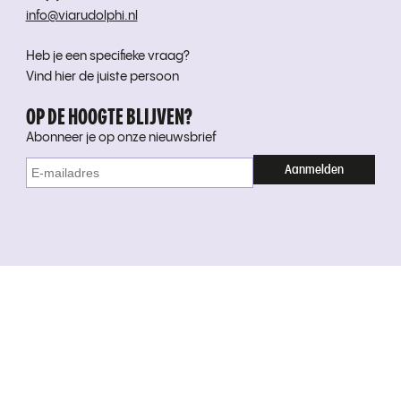
info@viarudolphi.nl
Heb je een specifieke vraag?
Vind hier de juiste persoon
OP DE HOOGTE BLIJVEN?
Abonneer je op onze nieuwsbrief